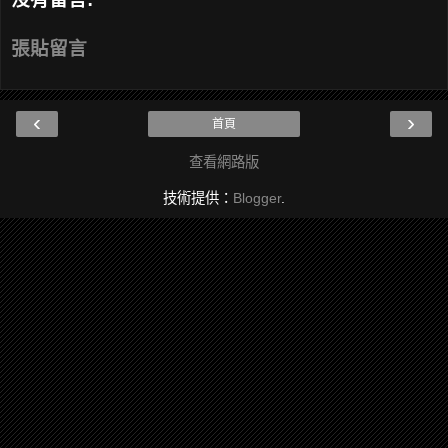
張貼留言
‹
›
首頁
查看網路版
技術提供：
Blogger
.