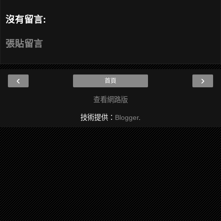
沒有留言:
張貼留言
‹
›
首頁
查看網路版
技術提供：
Blogger
.