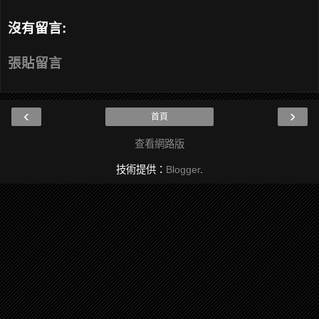
沒有留言:
張貼留言
‹
›
首頁
查看網路版
技術提供：
Blogger
.