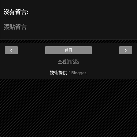
沒有留言:
張貼留言
‹
›
首頁
查看網路版
技術提供：
Blogger
.