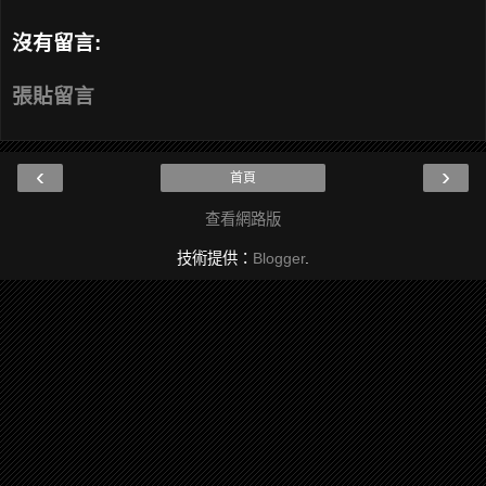
沒有留言:
張貼留言
‹
›
首頁
查看網路版
技術提供：
Blogger
.