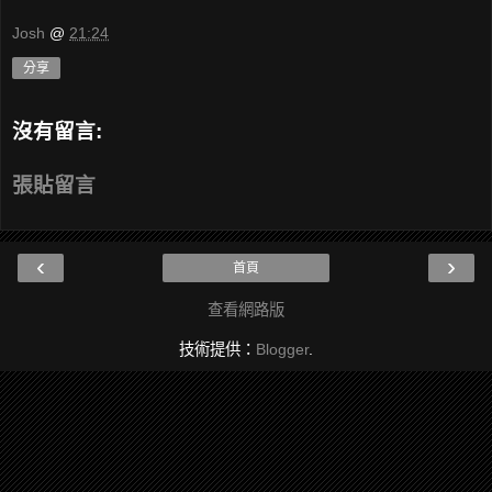
Josh
@
21:24
分享
沒有留言:
張貼留言
‹
›
首頁
查看網路版
技術提供：
Blogger
.