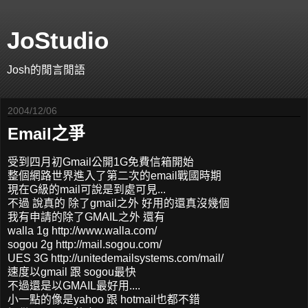
JoStudio
Josh的閒言閒語
2004/12/06
Email之爭
受到四月初Gmail公開1G免費信箱開始
整個網路世界進入了第二次的email戰國時期
現在G級的mail可說是到處可見...
不過 說真的 除了gmail之外 好用的還真沒幾個
我有申請的除了GMAIL之外 還有
walla 1g http://www.walla.com/
sogou 2g http://mail.sogou.com/
UES 3G http://unitedemailsystems.com/mail/
速度以gmail 跟 sogou最快
不過還是以GMAIL最好用....
小一點的像是yahoo 跟 hotmail也都不錯