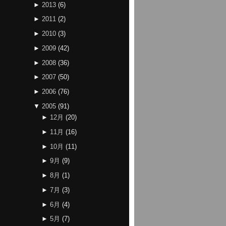
►
2013
(
6
)
►
2011
(
2
)
►
2010
(
3
)
►
2009
(
42
)
►
2008
(
36
)
►
2007
(
50
)
►
2006
(
76
)
▼
2005
(
91
)
►
12月
(
20
)
►
11月
(
16
)
►
10月
(
11
)
►
9月
(
9
)
►
8月
(
1
)
►
7月
(
3
)
►
6月
(
4
)
►
5月
(
7
)