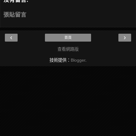
張貼留言
‹
›
首頁
查看網路版
技術提供：
Blogger
.