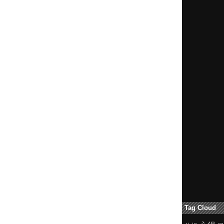
Tag Cloud