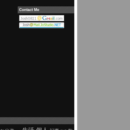
Contact Me