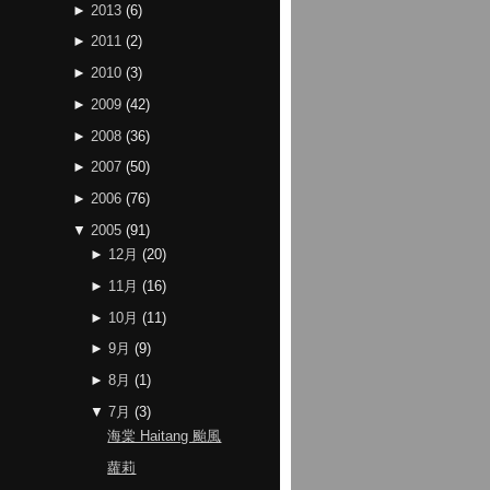
►
2013
(
6
)
►
2011
(
2
)
►
2010
(
3
)
►
2009
(
42
)
►
2008
(
36
)
►
2007
(
50
)
►
2006
(
76
)
▼
2005
(
91
)
►
12月
(
20
)
►
11月
(
16
)
►
10月
(
11
)
►
9月
(
9
)
►
8月
(
1
)
▼
7月
(
3
)
海棠 Haitang 颱風
蘿莉