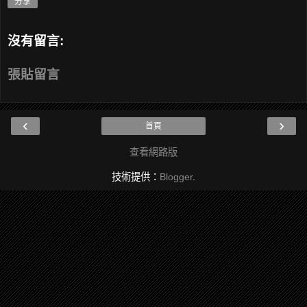
分享
沒有留言:
張貼留言
‹
›
首頁
查看網路版
技術提供：
Blogger
.