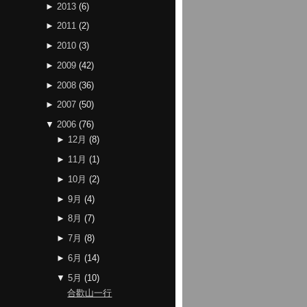
►
2013
(
6
)
►
2011
(
2
)
►
2010
(
3
)
►
2009
(
42
)
►
2008
(
36
)
►
2007
(
50
)
▼
2006
(
76
)
►
12月
(
8
)
►
11月
(
1
)
►
10月
(
2
)
►
9月
(
4
)
►
8月
(
7
)
►
7月
(
8
)
►
6月
(
14
)
▼
5月
(
10
)
合歡山一行