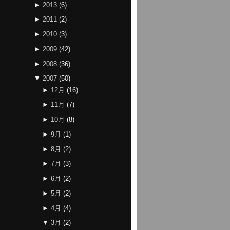
►
2013
(
6
)
►
2011
(
2
)
►
2010
(
3
)
►
2009
(
42
)
►
2008
(
36
)
▼
2007
(
50
)
►
12月
(
16
)
►
11月
(
7
)
►
10月
(
8
)
►
9月
(
1
)
►
8月
(
2
)
►
7月
(
3
)
►
6月
(
2
)
►
5月
(
2
)
►
4月
(
4
)
▼
3月
(
2
)