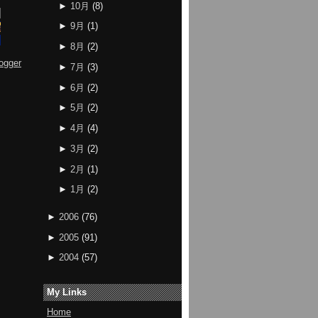
►
10月
(
8
)
►
9月
(
1
)
►
8月
(
2
)
ogger
►
7月
(
3
)
►
6月
(
2
)
►
5月
(
2
)
►
4月
(
4
)
►
3月
(
2
)
►
2月
(
1
)
►
1月
(
2
)
►
2006
(
76
)
►
2005
(
91
)
►
2004
(
57
)
My Links
Home