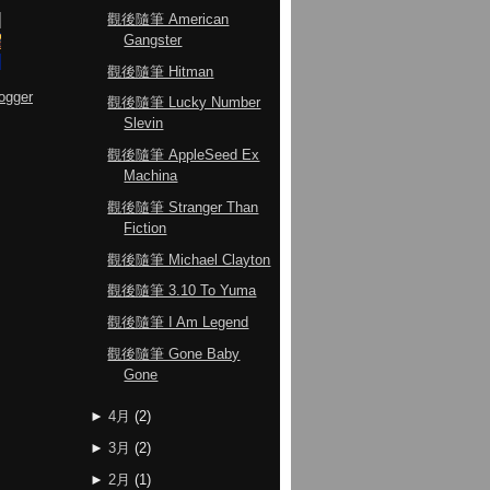
觀後隨筆 American
Gangster
觀後隨筆 Hitman
ogger
觀後隨筆 Lucky Number
Slevin
觀後隨筆 AppleSeed Ex
Machina
觀後隨筆 Stranger Than
Fiction
觀後隨筆 Michael Clayton
觀後隨筆 3.10 To Yuma
觀後隨筆 I Am Legend
觀後隨筆 Gone Baby
Gone
►
4月
(
2
)
►
3月
(
2
)
►
2月
(
1
)