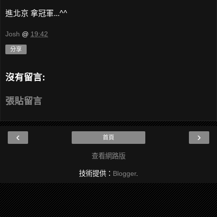
進北京 拿冠軍...^^
Josh
@
19:42
分享
沒有留言:
張貼留言
‹
›
首頁
查看網路版
技術提供：
Blogger
.