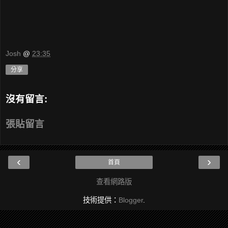
Josh
@
23:35
分享
沒有留言:
張貼留言
‹
›
首頁
查看網路版
技術提供：
Blogger
.