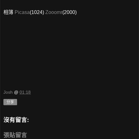
相簿
Picasa
(1024)
Zooomr
(2000)
Josh
@
01:18
分享
沒有留言:
張貼留言