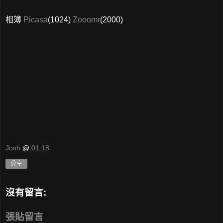
相簿
Picasa
(1024)
Zooomr
(2000)
Josh
@
01:18
分享
沒有留言:
張貼留言