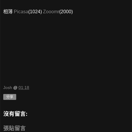
相簿
Picasa
(1024)
Zooomr
(2000)
Josh
@
01:18
分享
沒有留言:
張貼留言