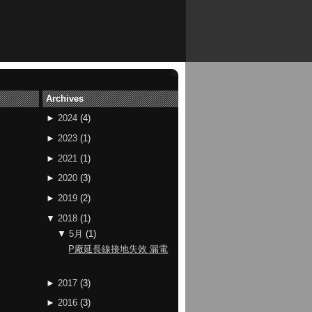
Archives
►
2024
(
4
)
►
2023
(
1
)
►
2021
(
1
)
►
2020
(
3
)
►
2019
(
2
)
▼
2018
(
1
)
▼
5月
(
1
)
P廠延長線接地失效 漏電
►
2017
(
3
)
►
2016
(
3
)