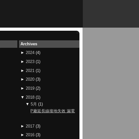
Archives
►
2024
(
4
)
►
2023
(
1
)
►
2021
(
1
)
►
2020
(
3
)
►
2019
(
2
)
▼
2018
(
1
)
▼
5月
(
1
)
P廠延長線接地失效 漏電
►
2017
(
3
)
►
2016
(
3
)