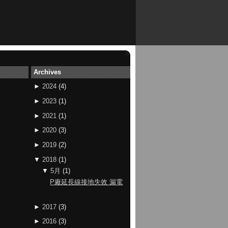
Archives
►
2024
(
4
)
►
2023
(
1
)
►
2021
(
1
)
►
2020
(
3
)
►
2019
(
2
)
▼
2018
(
1
)
▼
5月
(
1
)
P廠延長線接地失效 漏電
►
2017
(
3
)
►
2016
(
3
)