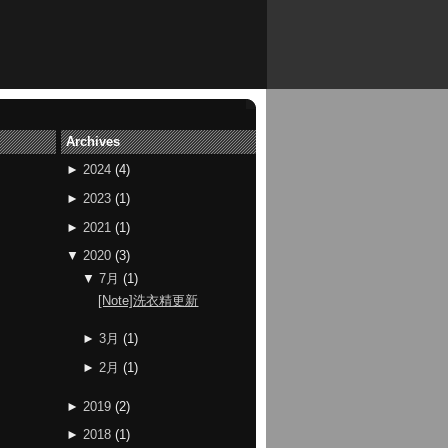
Archives
►
2024
(
4
)
►
2023
(
1
)
►
2021
(
1
)
▼
2020
(
3
)
▼
7月
(
1
)
[Note]洗衣精更新
►
3月
(
1
)
►
2月
(
1
)
►
2019
(
2
)
►
2018
(
1
)