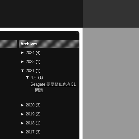
Archives
►
2024
(
4
)
►
2023
(
1
)
▼
2021
(
1
)
▼
4月
(
1
)
Seagate 硬碟疑似也有C1
問題
►
2020
(
3
)
►
2019
(
2
)
►
2018
(
1
)
►
2017
(
3
)