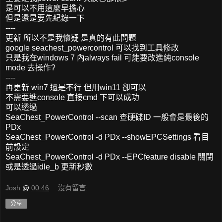
是可以不用這麼早擔心
但是還是要先紀錄一下
----
更新 所以不是我懷疑 是真的有此問題
google seachest_powercontrol 可以找到工具修改
只是我在windows 7 內always fail 可能要改進純console
mode 去操作?
----
再更新 win7 還是不行 但用win11 卻可以
不需要進console 直接cmd 下可以成功
可以透過
SeaChest_PowerControl --scan 查硬碟ID 一般會是最後的
PDx
SeaChest_PowerControl -d PDx --showEPCSettings 看目
前設定
SeaChest_PowerControl -d PDx --EPCfeature disable 關閉
或是透過idle_b 更新秒數
Josh
@
00:46
沒有留言:
分享