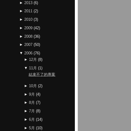
►
2013
(
6
)
►
2011
(
2
)
►
2010
(
3
)
►
2009
(
42
)
►
2008
(
36
)
►
2007
(
50
)
▼
2006
(
76
)
►
12月
(
8
)
▼
11月
(
1
)
結束不了的專案
►
10月
(
2
)
►
9月
(
4
)
►
8月
(
7
)
►
7月
(
8
)
►
6月
(
14
)
►
5月
(
10
)