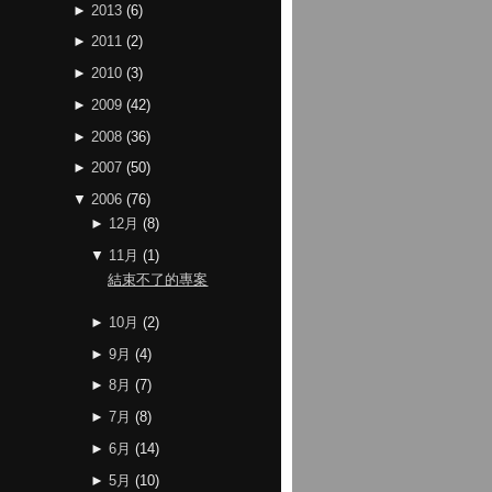
►
2013
(
6
)
►
2011
(
2
)
►
2010
(
3
)
►
2009
(
42
)
►
2008
(
36
)
►
2007
(
50
)
▼
2006
(
76
)
►
12月
(
8
)
▼
11月
(
1
)
結束不了的專案
►
10月
(
2
)
►
9月
(
4
)
►
8月
(
7
)
►
7月
(
8
)
►
6月
(
14
)
►
5月
(
10
)