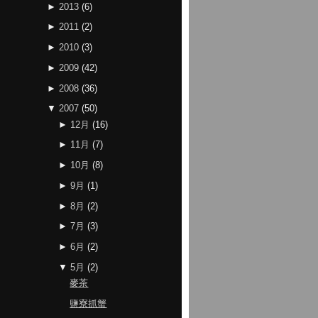
►
2013
(
6
)
►
2011
(
2
)
►
2010
(
3
)
►
2009
(
42
)
►
2008
(
36
)
▼
2007
(
50
)
►
12月
(
16
)
►
11月
(
7
)
►
10月
(
8
)
►
9月
(
1
)
►
8月
(
2
)
►
7月
(
3
)
►
6月
(
2
)
▼
5月
(
2
)
麥茶
鹽寮抓蟹