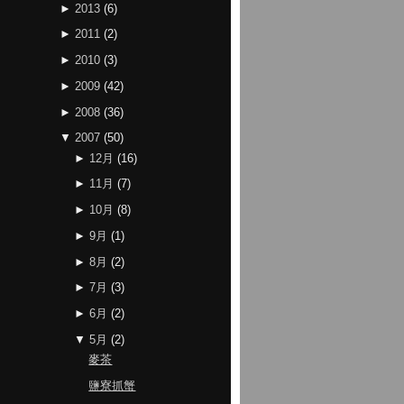
►
2013
(
6
)
►
2011
(
2
)
►
2010
(
3
)
►
2009
(
42
)
►
2008
(
36
)
▼
2007
(
50
)
►
12月
(
16
)
►
11月
(
7
)
►
10月
(
8
)
►
9月
(
1
)
►
8月
(
2
)
►
7月
(
3
)
►
6月
(
2
)
▼
5月
(
2
)
麥茶
鹽寮抓蟹