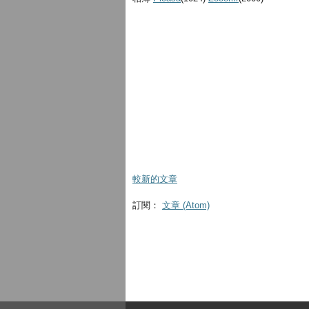
較新的文章
訂閱：
文章 (Atom)