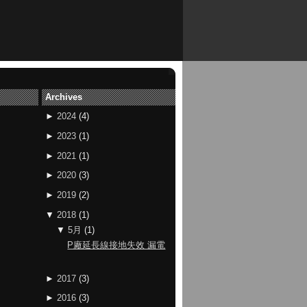
Archives
►
2024
(
4
)
►
2023
(
1
)
►
2021
(
1
)
►
2020
(
3
)
►
2019
(
2
)
▼
2018
(
1
)
▼
5月
(
1
)
P廠延長線接地失效 漏電
►
2017
(
3
)
►
2016
(
3
)