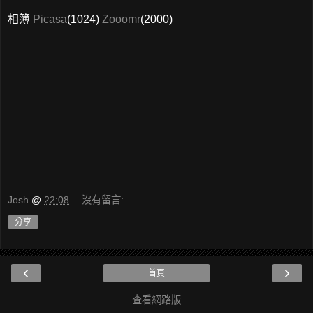
相簿
Picasa
(1024)
Zooomr
(2000)
Josh
@
22:08
沒有留言:
分享
‹
›
首頁
查看網路版