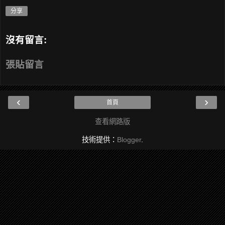
分享
沒有留言:
張貼留言
‹
›
首頁
查看網路版
技術提供：
Blogger
.