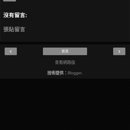
沒有留言:
張貼留言
‹
›
首頁
查看網路版
技術提供：
Blogger
.