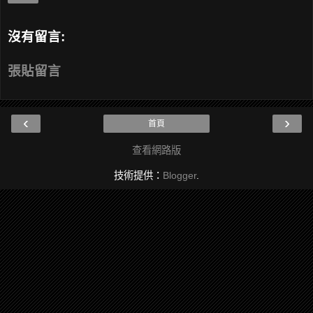
沒有留言:
張貼留言
‹
›
首頁
查看網路版
技術提供：
Blogger
.