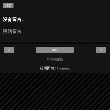
分享
沒有留言:
張貼留言
‹
›
首頁
查看網路版
技術提供：
Blogger
.