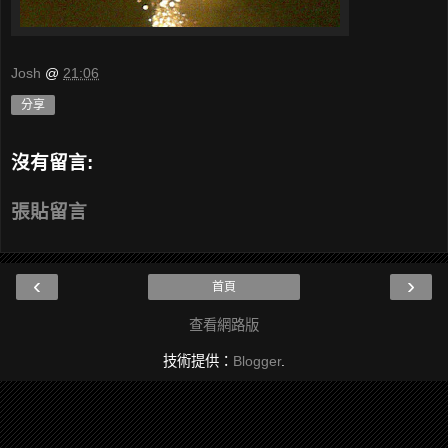
Josh
@
21:06
分享
沒有留言:
張貼留言
‹
›
首頁
查看網路版
技術提供：
Blogger
.