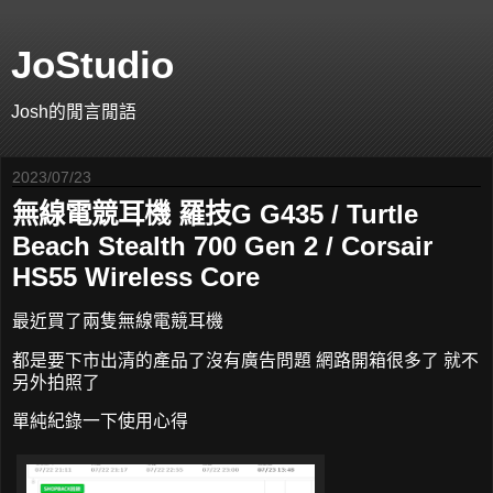
JoStudio
Josh的閒言閒語
2023/07/23
無線電競耳機 羅技G G435 / Turtle
Beach Stealth 700 Gen 2 / Corsair
HS55 Wireless Core
最近買了兩隻無線電競耳機
都是要下市出清的產品了沒有廣告問題 網路開箱很多了 就不
另外拍照了
單純紀錄一下使用心得