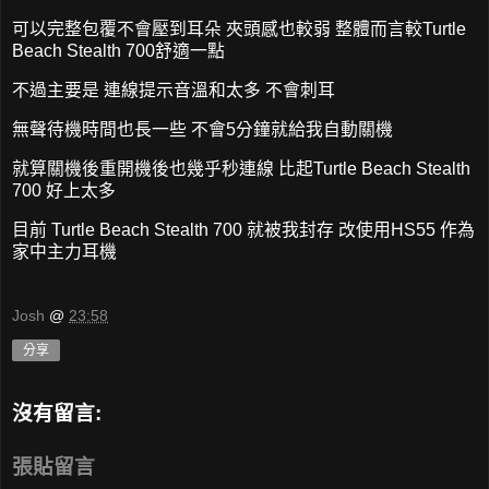
可以完整包覆不會壓到耳朵 夾頭感也較弱 整體而言較Turtle
Beach Stealth 700舒適一點
不過主要是 連線提示音溫和太多 不會刺耳
無聲待機時間也長一些 不會5分鐘就給我自動關機
就算關機後重開機後也幾乎秒連線 比起Turtle Beach Stealth
700 好上太多
目前 Turtle Beach Stealth 700 就被我封存 改使用HS55 作為
家中主力耳機
Josh
@
23:58
分享
沒有留言:
張貼留言