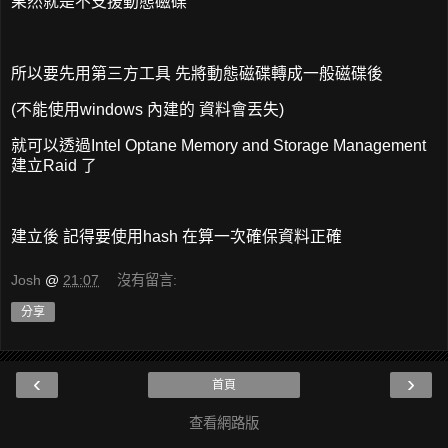
果然就是不支援動態磁碟
所以要先用第三方工具 先將動態磁碟轉成一般磁碟後
(不能使用windows 內建的 資料會丟失)
就可以透過Intel Optane Memory and Storage Management
建立Raid 了
建立後 記得要使用hash 在算一次確保資料正確
Josh
@
21:07
沒有留言:
分享
‹
›
首頁
查看網路版