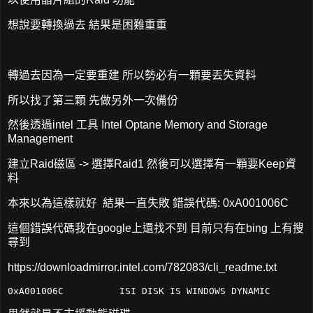
想說要轉換過去 結果是困難重重
轉過去因為一定要重建 所以勢必有一顆要丟失資料
所以找了第三顆 先做另外一次備份
然後透過intel 工具 Intel Optane Memory and Storage
Management
建立Raid磁區 -> 選擇Raid1 然後可以選擇有一顆要Keep資
料
本來以為這樣就好 結果一直失敗 錯誤代碼: 0xA001006C
這個錯誤代碼我在google上還找不到 目前只有在bing 上有搜
尋到
https://downloadmirror.intel.com/782083/cli_readme.txt
0xA001006C          ISI DISK IS WINDOWS DYNAMIC