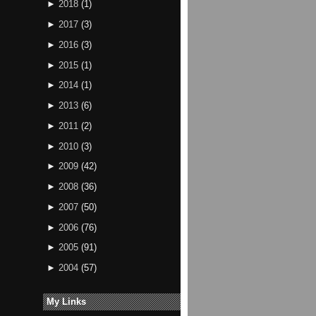
►
2018
(
1
)
►
2017
(
3
)
►
2016
(
3
)
►
2015
(
1
)
►
2014
(
1
)
►
2013
(
6
)
►
2011
(
2
)
►
2010
(
3
)
►
2009
(
42
)
►
2008
(
36
)
►
2007
(
50
)
►
2006
(
76
)
►
2005
(
91
)
►
2004
(
57
)
My Links