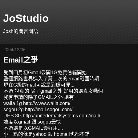
JoStudio
Josh的閒言閒語
2004/12/06
Email之爭
受到四月初Gmail公開1G免費信箱開始
整個網路世界進入了第二次的email戰國時期
現在G級的mail可說是到處可見...
不過 說真的 除了gmail之外 好用的還真沒幾個
我有申請的除了GMAIL之外 還有
walla 1g http://www.walla.com/
sogou 2g http://mail.sogou.com/
UES 3G http://unitedemailsystems.com/mail/
速度以gmail 跟 sogou最快
不過還是以GMAIL最好用....
小一點的像是yahoo 跟 hotmail也都不錯