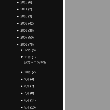
►
2013
(
6
)
►
2011
(
2
)
►
2010
(
3
)
►
2009
(
42
)
►
2008
(
36
)
►
2007
(
50
)
▼
2006
(
76
)
►
12月
(
8
)
▼
11月
(
1
)
結束不了的專案
►
10月
(
2
)
►
9月
(
4
)
►
8月
(
7
)
►
7月
(
8
)
►
6月
(
14
)
►
5月
(
10
)