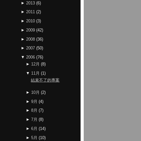
►
2013
(
6
)
►
2011
(
2
)
►
2010
(
3
)
►
2009
(
42
)
►
2008
(
36
)
►
2007
(
50
)
▼
2006
(
76
)
►
12月
(
8
)
▼
11月
(
1
)
結束不了的專案
►
10月
(
2
)
►
9月
(
4
)
►
8月
(
7
)
►
7月
(
8
)
►
6月
(
14
)
►
5月
(
10
)