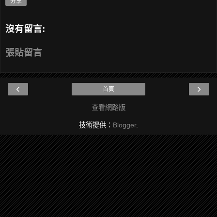
分享
沒有留言:
張貼留言
‹
›
首頁
查看網路版
技術提供：
Blogger
.