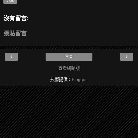
分享
沒有留言:
張貼留言
‹
›
首頁
查看網路版
技術提供：
Blogger
.