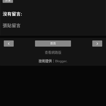
分享
沒有留言:
張貼留言
‹
›
首頁
查看網路版
技術提供：
Blogger
.